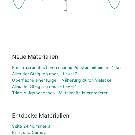
Neue Materialien
Konstruieren das Inverse eines Punktes mit einem Zirkel
Alles der Steigung nach - Level 2
Oberfläche einer Kugel - Näherung durch Vielecke
Alles der Steigung nach - Level 1
Trixis Aufgabenchaos - Mittelmaße interpretieren
Entdecke Materialien
Seite 24 Nummer 3
Kreis und Gerade