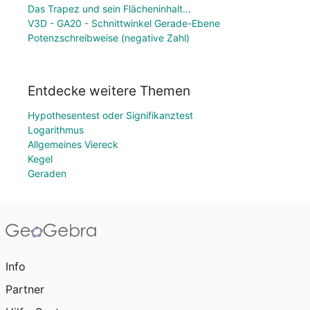
Das Trapez und sein Flächeninhalt...
V3D - GA20 - Schnittwinkel Gerade-Ebene
Potenzschreibweise (negative Zahl)
Entdecke weitere Themen
Hypothesentest oder Signifikanztest
Logarithmus
Allgemeines Viereck
Kegel
Geraden
Info
Partner