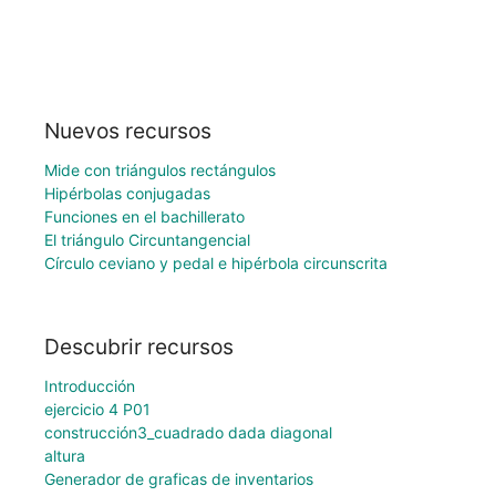
Nuevos recursos
Mide con triángulos rectángulos
Hipérbolas conjugadas
Funciones en el bachillerato
El triángulo Circuntangencial
Círculo ceviano y pedal e hipérbola circunscrita
Descubrir recursos
Introducción
ejercicio 4 P01
construcción3_cuadrado dada diagonal
altura
Generador de graficas de inventarios