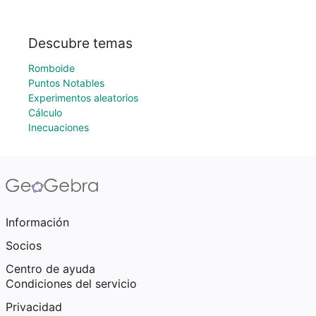
Descubre temas
Romboide
Puntos Notables
Experimentos aleatorios
Cálculo
Inecuaciones
Información
Socios
Centro de ayuda
Condiciones del servicio
Privacidad