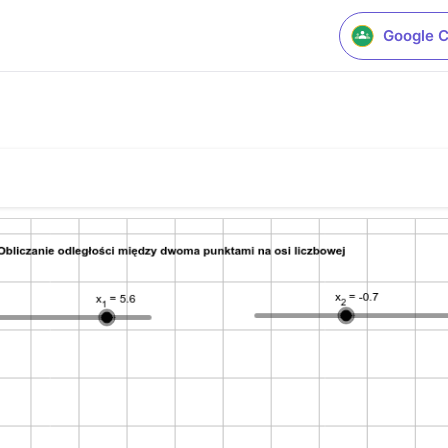
Google 