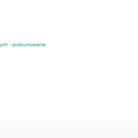
nych - podsumowanie