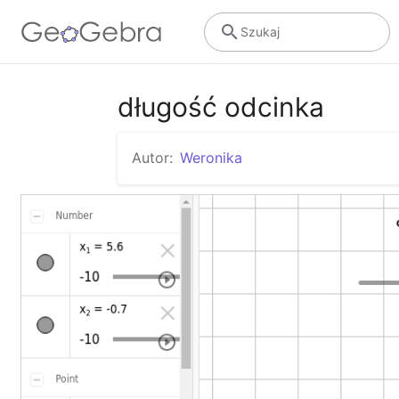
Szukaj
długość odcinka
Autor:
Weronika