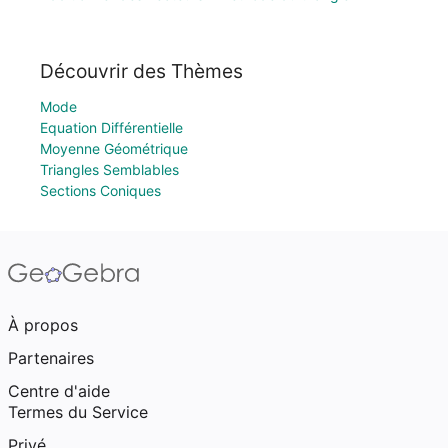
Découvrir des Thèmes
Mode
Equation Différentielle
Moyenne Géométrique
Triangles Semblables
Sections Coniques
À propos
Partenaires
Centre d'aide
Termes du Service
Privé