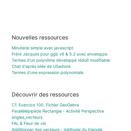
Nouvelles ressources
Minuterie simple avec javascript.
Frère Jacques pour ggb v6 & 5.2 avec enveloppe
Termes d'un polynôme développé réduit modifiable
Chat d'après idée de USedona
Termes d'une expression polynomiale.
Découvrir des ressources
C1. Exercice 100. Fichier GeoGebra
Parallélépipède Rectangle - Activité Perspective
angles_vecteurs
FAL & Fleur de vie
Additionner des vecteurs - méthode du triangle