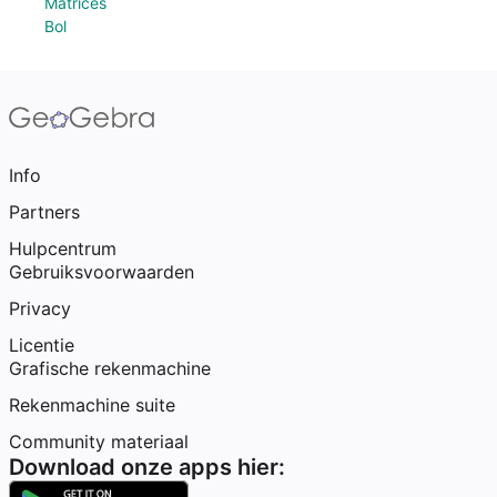
Matrices
Bol
Info
Partners
Hulpcentrum
Gebruiksvoorwaarden
Privacy
Licentie
Grafische rekenmachine
Rekenmachine suite
Community materiaal
Download onze apps hier: