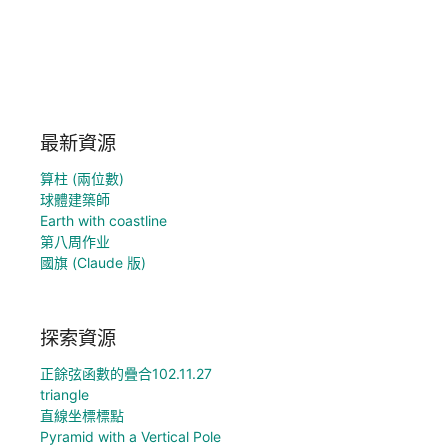
最新資源
算柱 (兩位數)
球體建築師
Earth with coastline
第八周作业
國旗 (Claude 版)
探索資源
正餘弦函數的疊合102.11.27
triangle
直線坐標標點
Pyramid with a Vertical Pole