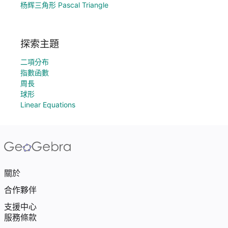
杨辉三角形 Pascal Triangle
探索主題
二項分布
指數函數
周長
球形
Linear Equations
關於
合作夥伴
支援中心
服務條款