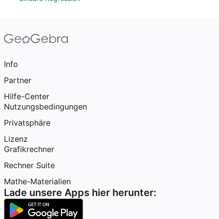
Info
Partner
Hilfe-Center
Nutzungsbedingungen
Privatsphäre
Lizenz
Grafikrechner
Rechner Suite
Mathe-Materialien
Lade unsere Apps hier herunter: