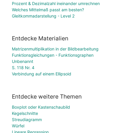
Prozent & Dezimalzahl ineinander umrechnen
Welches Mittelmaß passt am besten?
Gleitkommadarstellung - Level 2
Entdecke Materialien
Matrizenmultiplikation in der Bildbearbeitung
Funktionsgleichungen - Funktionsgraphen
Unbenannt
S. 118 Nr. 4
Verbindung auf einem Ellipsoid
Entdecke weitere Themen
Boxplot oder Kastenschaubild
Kegelschnitte
Streudiagramm
Würfel
Lineare Regression