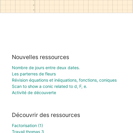
Nouvelles ressources
Nombre de jours entre deux dates.
Les parterres de fleurs
Révision équations et inéquations, fonctions, coniques
Scan to show a conic related to d, F, e.
Activité de découverte
Découvrir des ressources
Factorisation (1)
Travail thomas 3