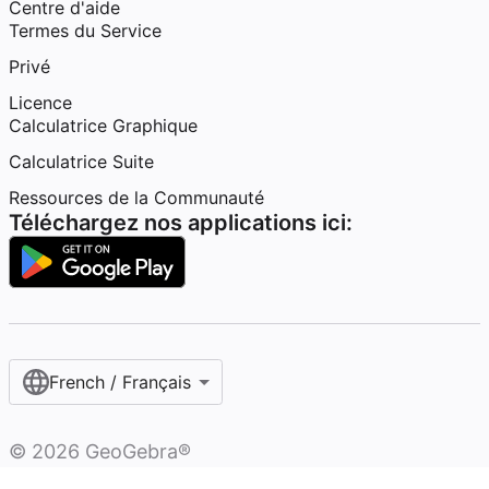
Centre d'aide
Termes du Service
Privé
Licence
Calculatrice Graphique
Calculatrice Suite
Ressources de la Communauté
Téléchargez nos applications ici:
French / Français‎
©
2026
GeoGebra®