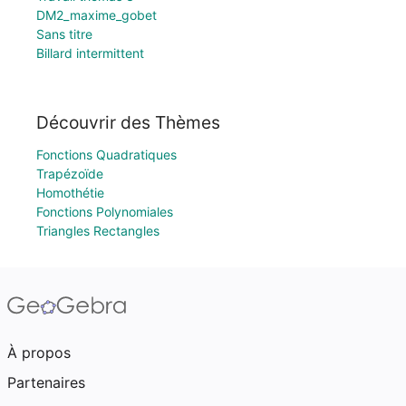
DM2_maxime_gobet
Sans titre
Billard intermittent
Découvrir des Thèmes
Fonctions Quadratiques
Trapézoïde
Homothétie
Fonctions Polynomiales
Triangles Rectangles
À propos
Partenaires