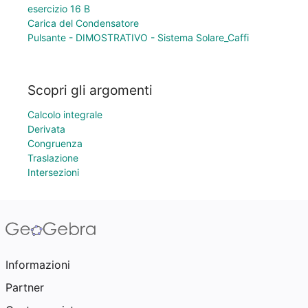
esercizio 16 B
Carica del Condensatore
Pulsante - DIMOSTRATIVO - Sistema Solare_Caffi
Scopri gli argomenti
Calcolo integrale
Derivata
Congruenza
Traslazione
Intersezioni
Informazioni
Partner