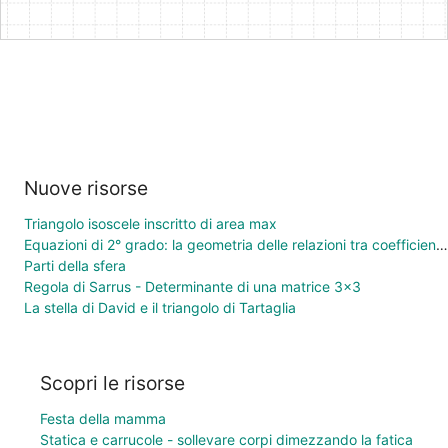
Nuove risorse
Triangolo isoscele inscritto di area max
Equazioni di 2° grado: la geometria delle relazioni tra coefficienti e soluzioni
Parti della sfera
Regola di Sarrus - Determinante di una matrice 3×3
La stella di David e il triangolo di Tartaglia
Scopri le risorse
Festa della mamma
Statica e carrucole - sollevare corpi dimezzando la fatica