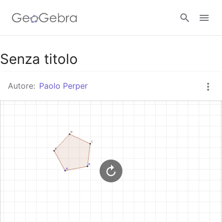
Senza titolo
Accedi
Autore:
Paolo Perper