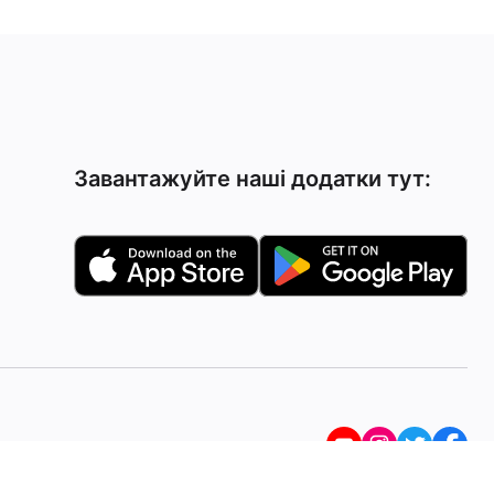
Завантажуйте наші додатки тут: