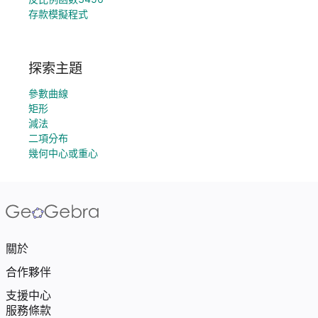
存款模擬程式
探索主題
參數曲線
矩形
減法
二項分布
幾何中心或重心
關於
合作夥伴
支援中心
服務條款