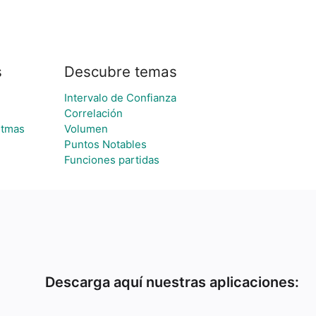
s
Descubre temas
Intervalo de Confianza
Correlación
stmas
Volumen
Puntos Notables
Funciones partidas
Descarga aquí nuestras aplicaciones: