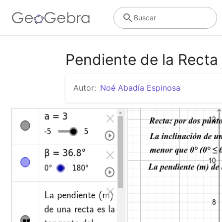
Buscar
Pendiente de la Recta
Autor:
Noé Abadía Espinosa