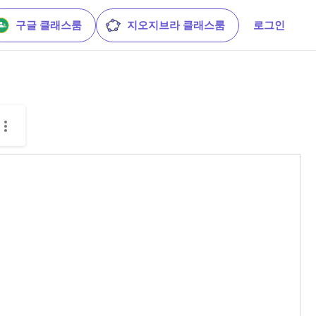
구글 클래스룸
지오지브라 클래스룸
로그인