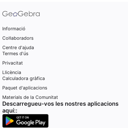
Informació
Col·laboradors
Centre d'ajuda
Termes d'ús
Privacitat
Llicència
Calculadora gràfica
Paquet d'aplicacions
Materials de la Comunitat
Descarregueu-vos les nostres aplicacions
aquí::