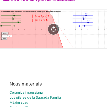
Nous materials
Ceràmica i gaussiana
Los pilares de la Sagrada Familia
Màxim suau