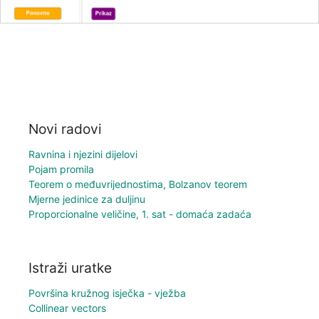
Novi radovi
Ravnina i njezini dijelovi
Pojam promila
Teorem o međuvrijednostima, Bolzanov teorem
Mjerne jedinice za duljinu
Proporcionalne veličine, 1. sat - domaća zadaća
Istraži uratke
Površina kružnog isječka - vježba
Collinear vectors