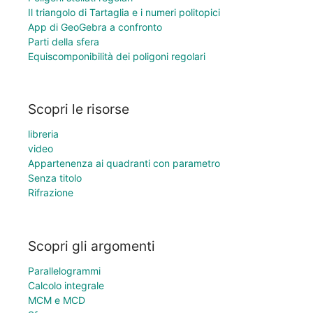
Il triangolo di Tartaglia e i numeri politopici
App di GeoGebra a confronto
Parti della sfera
Equiscomponibilità dei poligoni regolari
Scopri le risorse
libreria
video
Appartenenza ai quadranti con parametro
Senza titolo
Rifrazione
Scopri gli argomenti
Parallelogrammi
Calcolo integrale
MCM e MCD