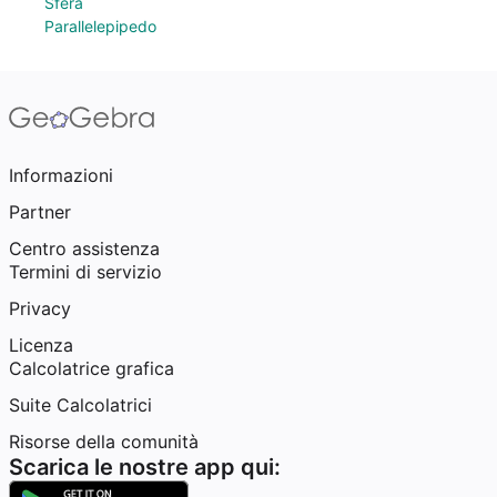
Sfera
Parallelepipedo
Informazioni
Partner
Centro assistenza
Termini di servizio
Privacy
Licenza
Calcolatrice grafica
Suite Calcolatrici
Risorse della comunità
Scarica le nostre app qui: