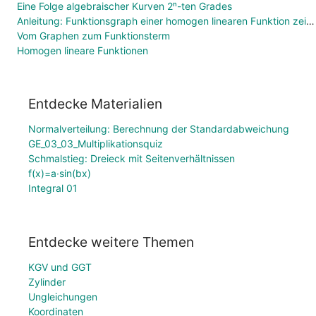
Eine Folge algebraischer Kurven 2ⁿ-ten Grades
Anleitung: Funktionsgraph einer homogen linearen Funktion zeichnen
Vom Graphen zum Funktionsterm
Homogen lineare Funktionen
Entdecke Materialien
Normalverteilung: Berechnung der Standardabweichung
GE_03_03_Multiplikationsquiz
Schmalstieg: Dreieck mit Seitenverhältnissen
f(x)=a∙sin(bx)
Integral 01
Entdecke weitere Themen
KGV und GGT
Zylinder
Ungleichungen
Koordinaten