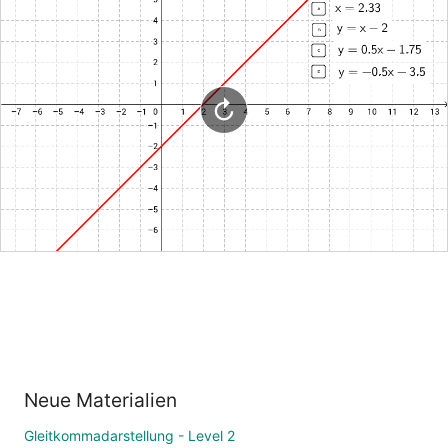
Neue Materialien
Gleitkommadarstellung - Level 2