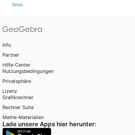
Sinus
Info
Partner
Hilfe-Center
Nutzungsbedingungen
Privatsphäre
Lizenz
Grafikrechner
Rechner Suite
Mathe-Materialien
Lade unsere Apps hier herunter: