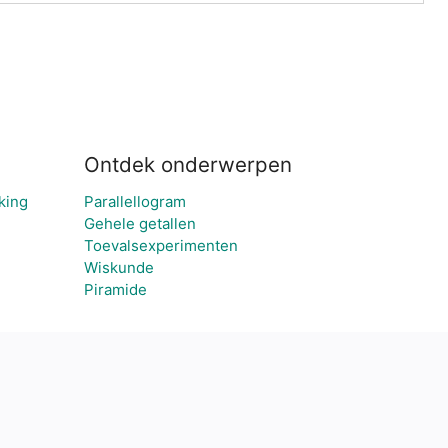
Ontdek onderwerpen
king
Parallellogram
Gehele getallen
Toevalsexperimenten
Wiskunde
Piramide