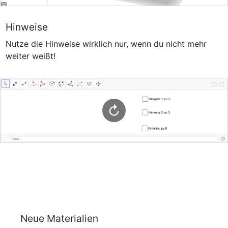
Hinweise
Nutze die Hinweise wirklich nur, wenn du nicht mehr 
weiter weißt!
Neue Materialien