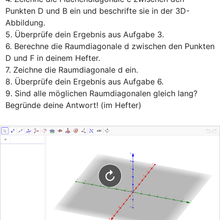
Punkten D und B ein und beschrifte sie in der 3D-
Abbildung.

5. Überprüfe dein Ergebnis aus Aufgabe 3.

6. Berechne die Raumdiagonale d zwischen den Punkten 
D und F in deinem Hefter.

7. Zeichne die Raumdiagonale d ein.

8. Überprüfe dein Ergebnis aus Aufgabe 6.

9. Sind alle möglichen Raumdiagonalen gleich lang? 
Begründe deine Antwort! (im Hefter)