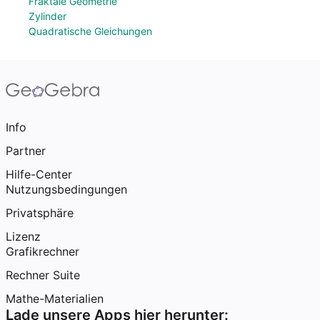
Fraktale Geometrie
Zylinder
Quadratische Gleichungen
Info
Partner
Hilfe-Center
Nutzungsbedingungen
Privatsphäre
Lizenz
Grafikrechner
Rechner Suite
Mathe-Materialien
Lade unsere Apps hier herunter: