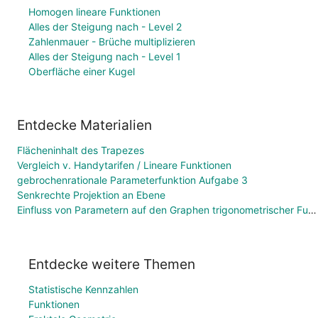
Homogen lineare Funktionen
Alles der Steigung nach - Level 2
Zahlenmauer - Brüche multiplizieren
Alles der Steigung nach - Level 1
Oberfläche einer Kugel
Entdecke Materialien
Flächeninhalt des Trapezes
Vergleich v. Handytarifen / Lineare Funktionen
gebrochenrationale Parameterfunktion Aufgabe 3
Senkrechte Projektion an Ebene
Einfluss von Parametern auf den Graphen trigonometrischer Funktionen
Entdecke weitere Themen
Statistische Kennzahlen
Funktionen