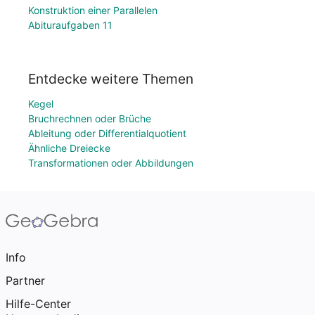
Konstruktion einer Parallelen
Abituraufgaben 11
Entdecke weitere Themen
Kegel
Bruchrechnen oder Brüche
Ableitung oder Differentialquotient
Ähnliche Dreiecke
Transformationen oder Abbildungen
Info
Partner
Hilfe-Center