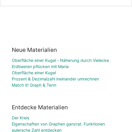
Neue Materialien
Oberfläche einer Kugel - Näherung durch Vielecke
Erdbeeren pflücken mit Maria
Oberfläche einer Kugel
Prozent & Dezimalzahl ineinander umrechnen
Match it! Graph & Term
Entdecke Materialien
Der Kreis
Eigenschaften von Graphen ganzrat. Funktionen
eulersche Zahl entdecken