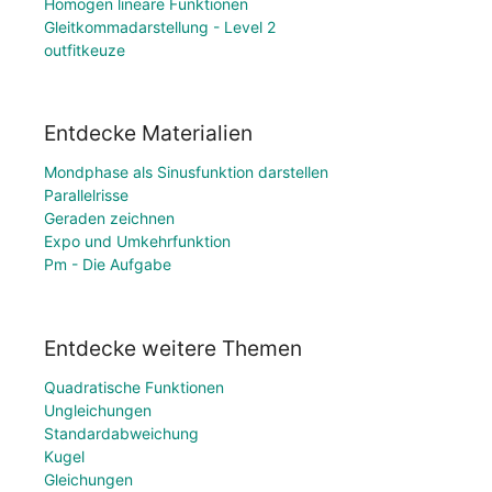
Homogen lineare Funktionen
Gleitkommadarstellung - Level 2
outfitkeuze
Entdecke Materialien
Mondphase als Sinusfunktion darstellen
Parallelrisse
Geraden zeichnen
Expo und Umkehrfunktion
Pm - Die Aufgabe
Entdecke weitere Themen
Quadratische Funktionen
Ungleichungen
Standardabweichung
Kugel
Gleichungen