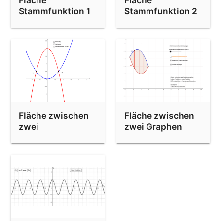
Fläche
Fläche
Stammfunktion 1
Stammfunktion 2
Fläche zwischen
Fläche zwischen
zwei
zwei Graphen
Funktionsgraphen