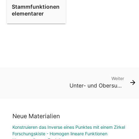
Stammfunktionen
elementarer
Funktionen
Weiter
Unter- und Obersumme
Neue Materialien
Konstruieren das Inverse eines Punktes mit einem Zirkel
Forschungskiste - Homogen lineare Funktionen