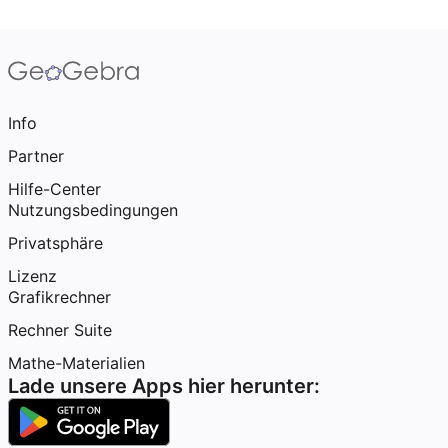
Info
Partner
Hilfe-Center
Nutzungsbedingungen
Privatsphäre
Lizenz
Grafikrechner
Rechner Suite
Mathe-Materialien
Lade unsere Apps hier herunter: