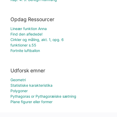
Opdag Ressourcer
Lineær funktion Anna
Find den afledede!
Cirkler og måling, akt. 1, opg. 6
funktioner s.55
Fortnite luftballon
Udforsk emner
Geometri
Statistiske karakteristika
Polygoner
Pythagoras or Pythagoræiske sætning
Plane figurer eller former