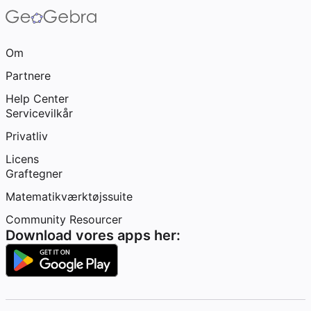
Om
Partnere
Help Center
Servicevilkår
Privatliv
Licens
Graftegner
Matematikværktøjssuite
Community Resourcer
Download vores apps her: