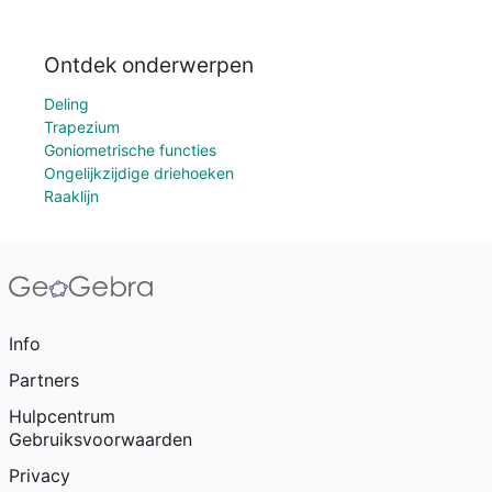
Ontdek onderwerpen
Deling
Trapezium
Goniometrische functies
Ongelijkzijdige driehoeken
Raaklijn
Info
Partners
Hulpcentrum
Gebruiksvoorwaarden
Privacy