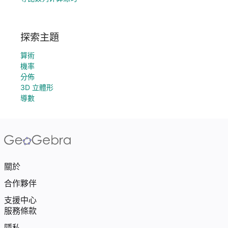
探索主題
算術
機率
分佈
3D 立體形
導數
關於
合作夥伴
支援中心
服務條款
隱私