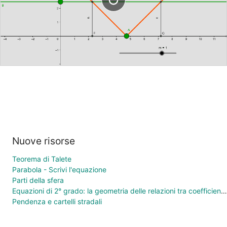
Nuove risorse
Teorema di Talete
Parabola - Scrivi l'equazione
Parti della sfera
Equazioni di 2° grado: la geometria delle relazioni tra coefficienti e soluzioni
Pendenza e cartelli stradali