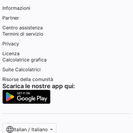
Informazioni
Partner
Centro assistenza
Termini di servizio
Privacy
Licenza
Calcolatrice grafica
Suite Calcolatrici
Risorse della comunità
Scarica le nostre app qui:
Italian / Italiano‎