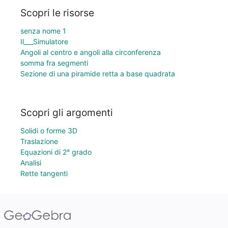
Scopri le risorse
senza nome 1
Il___Simulatore
Angoli al centro e angoli alla circonferenza
somma fra segmenti
Sezione di una piramide retta a base quadrata
Scopri gli argomenti
Solidi o forme 3D
Traslazione
Equazioni di 2° grado
Analisi
Rette tangenti