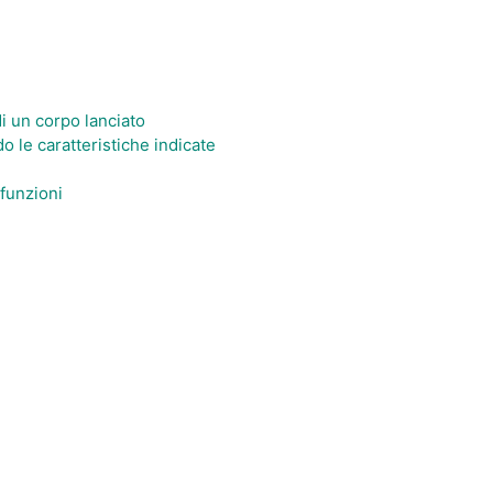
di un corpo lanciato
 le caratteristiche indicate
 funzioni