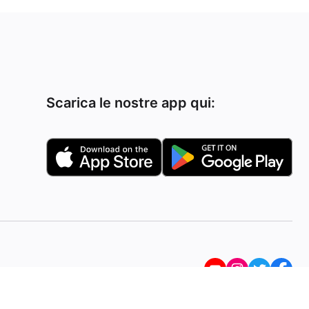
Scarica le nostre app qui: