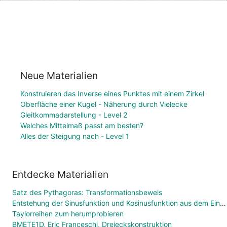
Neue Materialien
Konstruieren das Inverse eines Punktes mit einem Zirkel
Oberfläche einer Kugel - Näherung durch Vielecke
Gleitkommadarstellung - Level 2
Welches Mittelmaß passt am besten?
Alles der Steigung nach - Level 1
Entdecke Materialien
Satz des Pythagoras: Transformationsbeweis
Entstehung der Sinusfunktion und Kosinusfunktion aus dem Einheitskreis
Taylorreihen zum herumprobieren
BMETE1D, Eric Franceschi, Dreieckskonstruktion