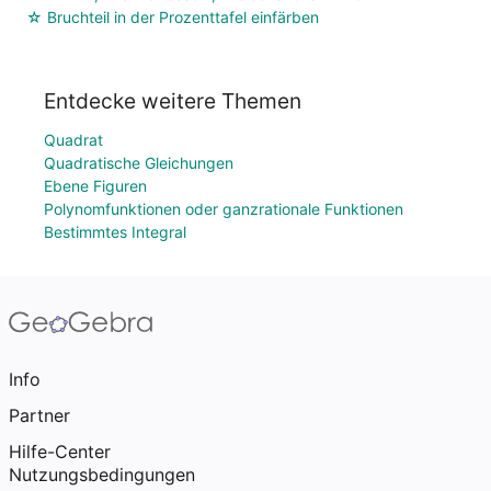
☆ Bruchteil in der Prozenttafel einfärben
Entdecke weitere Themen
Quadrat
Quadratische Gleichungen
Ebene Figuren
Polynomfunktionen oder ganzrationale Funktionen
Bestimmtes Integral
Info
Partner
Hilfe-Center
Nutzungsbedingungen