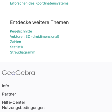
Erforschen des Koordinatensystems
Entdecke weitere Themen
Kegelschnitte
Vektoren 3D (dreidimensional)
Zahlen
Statistik
Streudiagramm
Info
Partner
Hilfe-Center
Nutzungsbedingungen