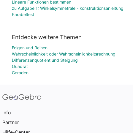
Lineare Funktionen bestimmen
zu Aufgabe 1: Winkelsymmetrale - Konstruktionsanleitung
Parabeltest
Entdecke weitere Themen
Folgen und Reihen
Wahrscheinlichkeit oder Wahrscheinlichkeitsrechnung
Differenzenquotient und Steigung
Quadrat
Geraden
Info
Partner
Hilfe-Center