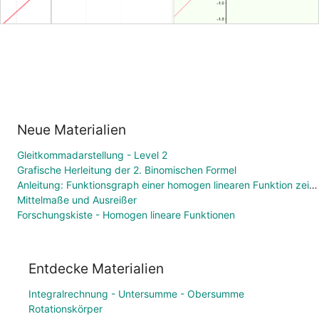
Neue Materialien
Gleitkommadarstellung - Level 2
Grafische Herleitung der 2. Binomischen Formel
Anleitung: Funktionsgraph einer homogen linearen Funktion zeichnen
Mittelmaße und Ausreißer
Forschungskiste - Homogen lineare Funktionen
Entdecke Materialien
Integralrechnung - Untersumme - Obersumme
Rotationskörper