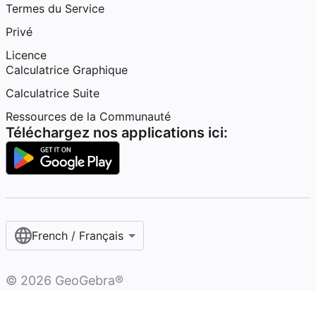
Termes du Service
Privé
Licence
Calculatrice Graphique
Calculatrice Suite
Ressources de la Communauté
Téléchargez nos applications ici:
French / Français‎
©
2026
GeoGebra®