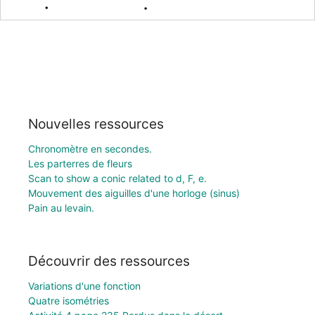
Nouvelles ressources
Chronomètre en secondes.
Les parterres de fleurs
Scan to show a conic related to d, F, e.
Mouvement des aiguilles d'une horloge (sinus)
Pain au levain.
Découvrir des ressources
Variations d'une fonction
Quatre isométries