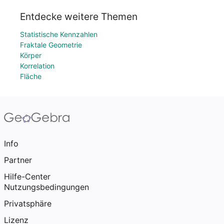
Entdecke weitere Themen
Statistische Kennzahlen
Fraktale Geometrie
Körper
Korrelation
Fläche
Info
Partner
Hilfe-Center
Nutzungsbedingungen
Privatsphäre
Lizenz