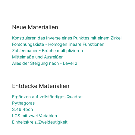
Neue Materialien
Konstruieren das Inverse eines Punktes mit einem Zirkel
Forschungskiste - Homogen lineare Funktionen
Zahlenmauer - Brüche multiplizieren
Mittelmaße und Ausreißer
Alles der Steigung nach - Level 2
Entdecke Materialien
Ergänzen auf vollständiges Quadrat
Pythagoras
S.46_4bch
LGS mit zwei Variablen
Einheitskreis_Zweideutigkeit