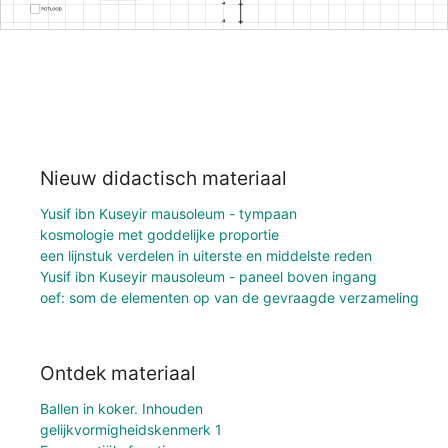
Nieuw didactisch materiaal
Yusif ibn Kuseyir mausoleum - tympaan
kosmologie met goddelijke proportie
een lijnstuk verdelen in uiterste en middelste reden
Yusif ibn Kuseyir mausoleum - paneel boven ingang
oef: som de elementen op van de gevraagde verzameling
Ontdek materiaal
Ballen in koker. Inhouden
gelijkvormigheidskenmerk 1