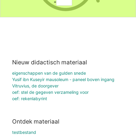
Nieuw didactisch materiaal
eigenschappen van de gulden snede
Yusif ibn Kuseyir mausoleum - paneel boven ingang
Vitruvius, de doorgever
oef: stel de gegeven verzameling voor
oef: rekenlabyrint
Ontdek materiaal
testbestand