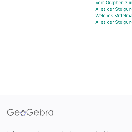
Vom Graphen zum
Alles der Steigun
Welches Mittelma
Alles der Steigun