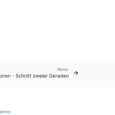
Weiter
ionen - Schnitt zweier Geraden
skreis