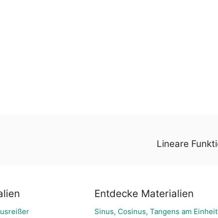
Lineare Funkt
lien
Entdecke Materialien
usreißer
Sinus, Cosinus, Tangens am Einheit