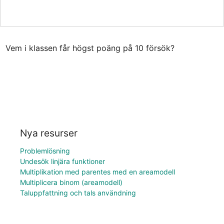
Vem i klassen får högst poäng på 10 försök?
Nya resurser
Problemlösning
Undesök linjära funktioner
Multiplikation med parentes med en areamodell
Multiplicera binom (areamodell)
Taluppfattning och tals användning