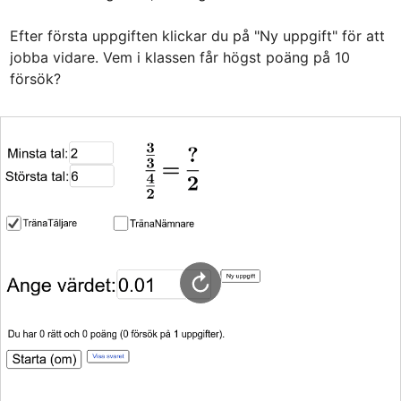
Efter första uppgiften klickar du på "Ny uppgift" för att 
jobba vidare. Vem i klassen får högst poäng på 10 
försök?