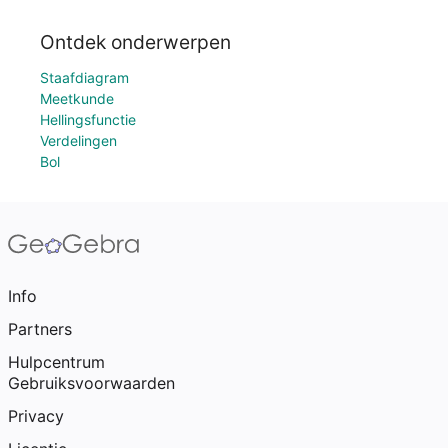
Ontdek onderwerpen
Staafdiagram
Meetkunde
Hellingsfunctie
Verdelingen
Bol
Info
Partners
Hulpcentrum
Gebruiksvoorwaarden
Privacy