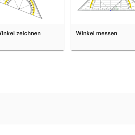
inkel zeichnen
Winkel messen