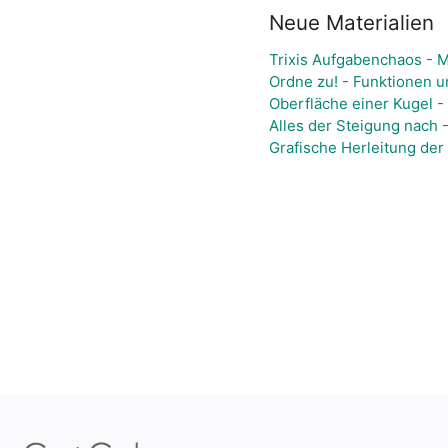
Neue Materialien
Trixis Aufgabenchaos - M
Ordne zu! - Funktionen 
Oberfläche einer Kugel -
Alles der Steigung nach -
Grafische Herleitung der