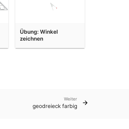
Übung: Winkel
zeichnen
Weiter
geodreieck farbig