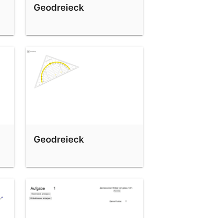
Geodreieck
Geodreieck