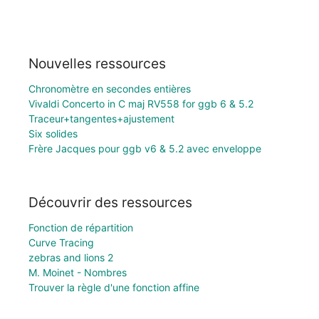
Nouvelles ressources
Chronomètre en secondes entières
Vivaldi Concerto in C maj RV558 for ggb 6 & 5.2
Traceur+tangentes+ajustement
Six solides
Frère Jacques pour ggb v6 & 5.2 avec enveloppe
Découvrir des ressources
Fonction de répartition
Curve Tracing
zebras and lions 2
M. Moinet - Nombres
Trouver la règle d'une fonction affine