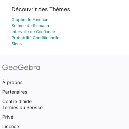
Découvrir des Thèmes
Graphe de Fonction
Somme de Riemann
Intervalle de Confiance
Probabilité Conditionnelle
Sinus
À propos
Partenaires
Centre d'aide
Termes du Service
Privé
Licence