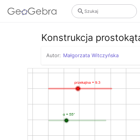
Szukaj
Konstrukcja prostokąt
Autor:
Małgorzata Witczyńska