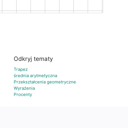
Odkryj tematy
Trapez
średnia arytmetyczna
Przekształcenia geometryczne
Wyrażenia
Procenty