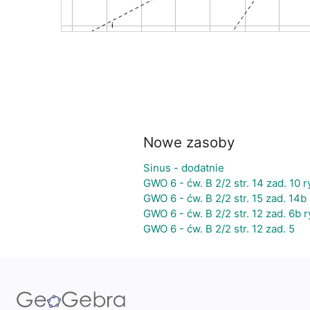
Nowe zasoby
Sinus - dodatnie
GWO 6 - ćw. B 2/2 str. 14 zad. 10 ry
GWO 6 - ćw. B 2/2 str. 15 zad. 14b
GWO 6 - ćw. B 2/2 str. 12 zad. 6b r
GWO 6 - ćw. B 2/2 str. 12 zad. 5