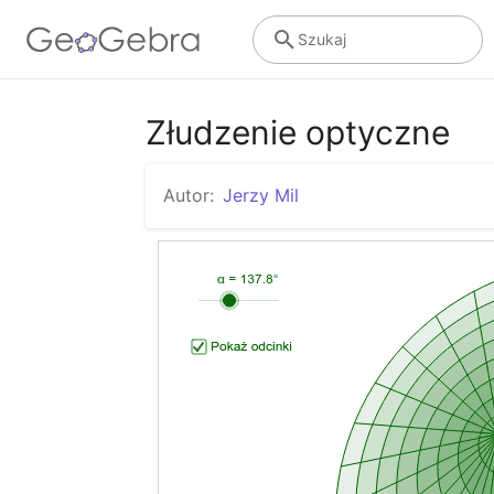
Szukaj
Złudzenie optyczne
Autor:
Jerzy Mil