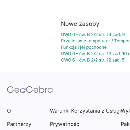
Nowe zasoby
GWO 6 - ćw. B 2/2 str. 14 zad. 9
Przeliczanie temperatur / Tempe
Funkcja i jej pochodne
GWO 6 - ćw. B 2/2 str. 13 zad. 10 r
GWO 6 - ćw. B 2/2 str. 12 zad. 5
O
Warunki Korzystania z Usługi
Wyk
Partnerzy
Prywatność
Pak