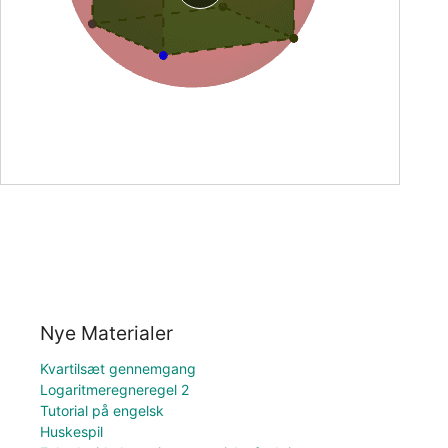
Nye Materialer
Kvartilsæt gennemgang
Logaritmeregneregel 2
Tutorial på engelsk
Huskespil