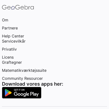
Om
Partnere
Help Center
Servicevilkår
Privatliv
Licens
Graftegner
Matematikværktøjssuite
Community Resourcer
Download vores apps her: