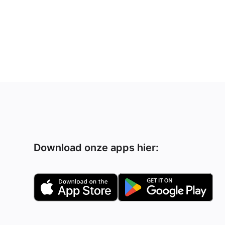
Download onze apps hier: