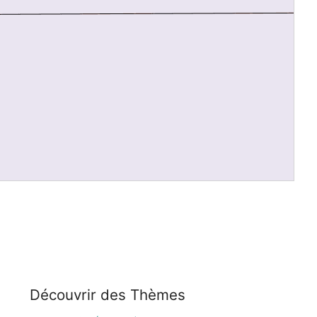
Découvrir des Thèmes