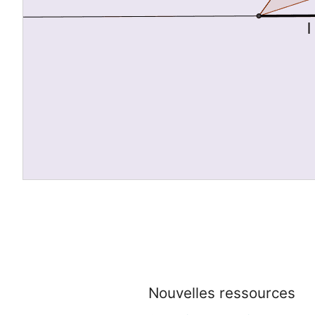
Nouvelles ressources