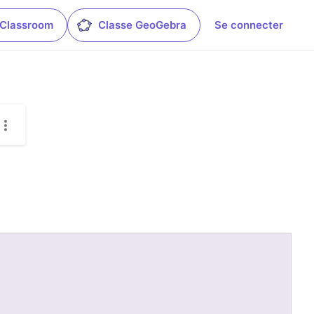
 Classroom
Classe GeoGebra
Se connecter