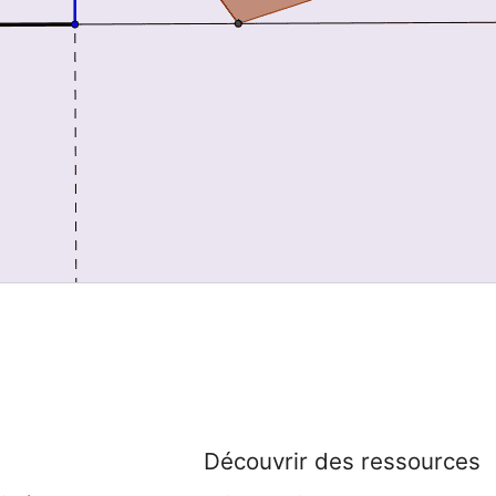
Découvrir des ressources