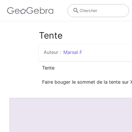
Chercher
Tente
Auteur :
Marsal F
Tente

Faire bouger le sommet de la tente sur 