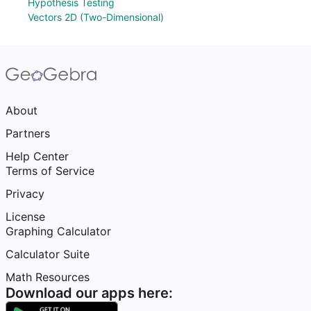
Hypothesis Testing
Vectors 2D (Two-Dimensional)
About
Partners
Help Center
Terms of Service
Privacy
License
Graphing Calculator
Calculator Suite
Math Resources
Download our apps here: