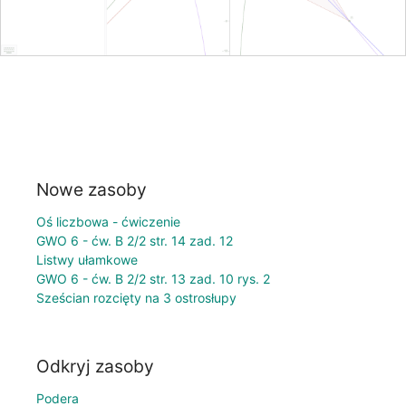
Nowe zasoby
Oś liczbowa - ćwiczenie
GWO 6 - ćw. B 2/2 str. 14 zad. 12
Listwy ułamkowe
GWO 6 - ćw. B 2/2 str. 13 zad. 10 rys. 2
Sześcian rozcięty na 3 ostrosłupy
Odkryj zasoby
Podera