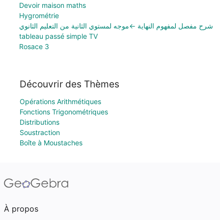
Devoir maison maths
Hygrométrie
شرح مفصل لمفهوم النهاية ←موجه لمستوي الثانية من التعليم الثانوي
tableau passé simple TV
Rosace 3
Découvrir des Thèmes
Opérations Arithmétiques
Fonctions Trigonométriques
Distributions
Soustraction
Boîte à Moustaches
À propos