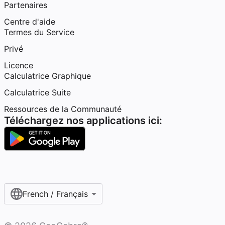
Partenaires
Centre d'aide
Termes du Service
Privé
Licence
Calculatrice Graphique
Calculatrice Suite
Ressources de la Communauté
Téléchargez nos applications ici:
French / Français‎