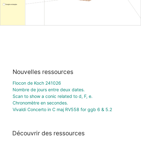
Nouvelles ressources
Flocon de Koch 241026
Nombre de jours entre deux dates.
Scan to show a conic related to d, F, e.
Chronomètre en secondes.
Vivaldi Concerto in C maj RV558 for ggb 6 & 5.2
Découvrir des ressources