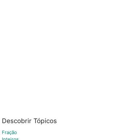
Descobrir Tópicos
Fração
Inteiros