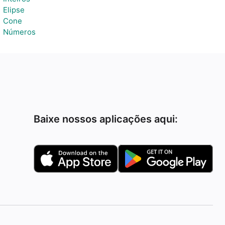
Elipse
Cone
Números
Baixe nossos aplicações aqui: