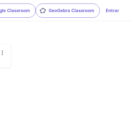
gle Classroom
GeoGebra Classroom
Entrar