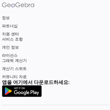
정보
파트너십
지원 센터
서비스 조항
개인 정보
라이선스
그래픽 계산기
계산기 스위트
커뮤니티 자료
앱을 여기에서 다운로드하세요: