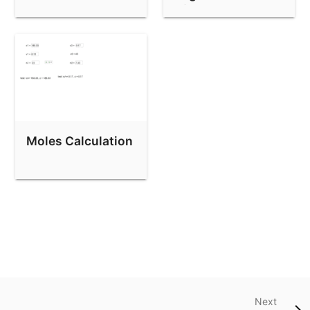
Diagram
Moles Calculation
Next