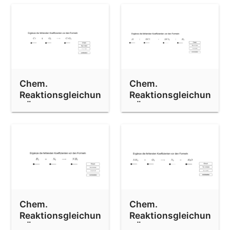
Chem.
Chem.
Reaktionsgleichungen
Reaktionsgleichungen
- Übung 6
- Übung 8
Chem.
Chem.
Reaktionsgleichungen
Reaktionsgleichungen
- Übung 5
- Übung 10