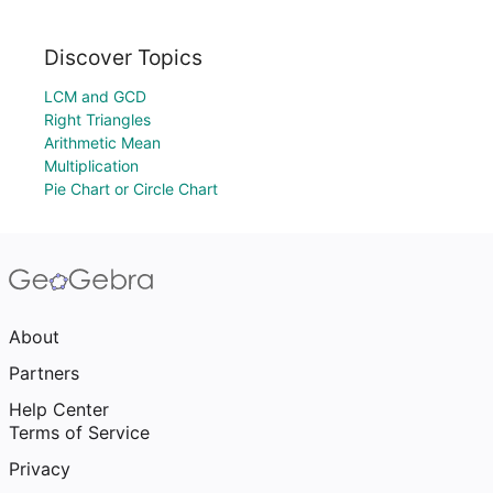
Discover Topics
LCM and GCD
Right Triangles
Arithmetic Mean
Multiplication
Pie Chart or Circle Chart
About
Partners
Help Center
Terms of Service
Privacy