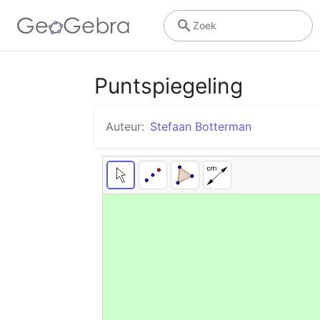
Zoek
Puntspiegeling
Auteur:
Stefaan Botterman