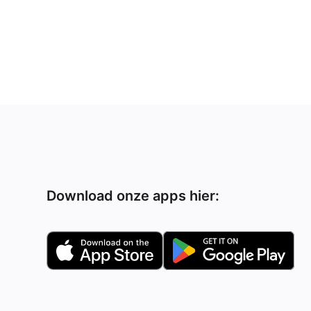
Download onze apps hier: